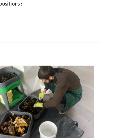
ositions :