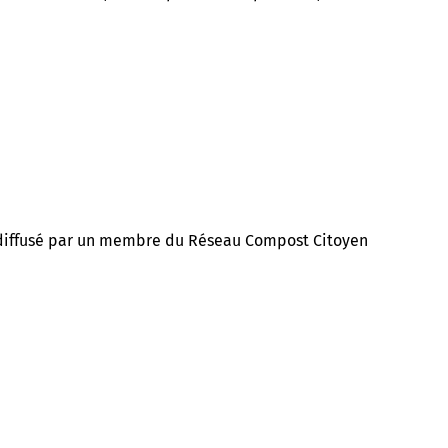
 diffusé par un membre du Réseau Compost Citoyen