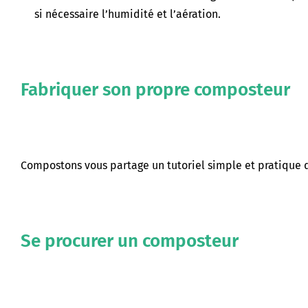
si nécessaire l’humidité et l’aération.
Fabriquer son propre composteur
Compostons vous partage un tutoriel simple et pratique
Se procurer un composteur