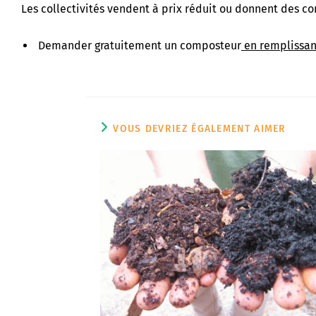
Les collectivités vendent à prix réduit ou donnent des co
Demander gratuitement un composteur
en remplissan
VOUS DEVRIEZ ÉGALEMENT AIMER