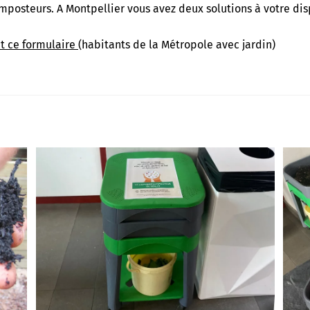
mposteurs. A Montpellier vous avez deux solutions à votre disp
t ce formulaire
(habitants de la Métropole avec jardin)