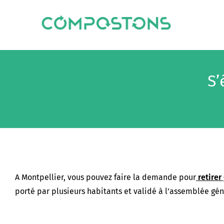
S’
A Montpellier, vous pouvez faire la demande pour
retirer
porté par plusieurs habitants et validé à l’assemblée gén