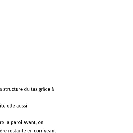
 structure du tas grâce à
té elle aussi
re la paroi avant, on
ère restante en corrigeant