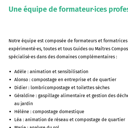
Une équipe de formateur·ices profe
Notre équipe est composée de formateurs et formatrices
expérimenté·es, toutes et tous Guides ou Maîtres Compost
spécialisé·es dans des domaines complémentaires :
Adèle : animation et sensibilisation
Alonso : compostage en entreprise et de quartier
Didier : lombricompostage et toilettes sèches
Géraldine : gaspillage alimentaire et gestion des déch
au jardin
Hélène : compostage domestique
Léa : animation de réseau et compostage de quartier
Marie : analyse du sol