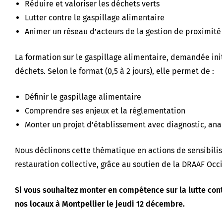
Réduire et valoriser les déchets verts
Lutter contre le gaspillage alimentaire
Animer un réseau d’acteurs de la gestion de proximité
La formation sur le gaspillage alimentaire, demandée init
déchets. Selon le format (0,5 à 2 jours), elle permet de :
Définir le gaspillage alimentaire
Comprendre ses enjeux et la réglementation
Monter un projet d’établissement avec diagnostic, ana
Nous déclinons cette thématique en actions de sensibil
restauration collective, grâce au soutien de la DRAAF Occi
Si vous souhaitez monter en compétence sur la lutte cont
nos locaux à Montpellier le jeudi 12 décembre.