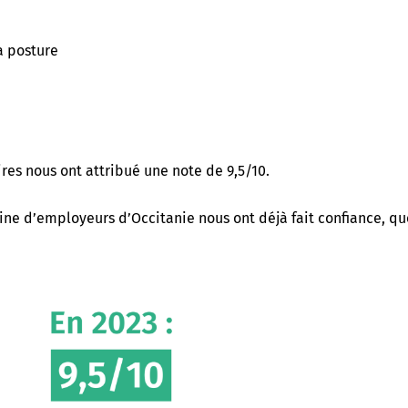
a posture
ires nous ont attribué une note de 9,5/10.
aine d’employeurs d’Occitanie nous ont déjà fait confiance, qu