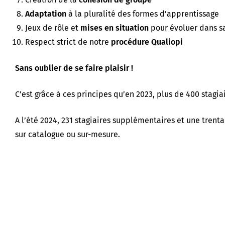
Adaptation
à la pluralité des formes d’apprentissage
Jeux de rôle et
mises en situation
pour évoluer dans s
Respect strict de notre
procédure Qualiopi
Sans oublier de se faire plaisir !
C’est grâce à ces principes qu’en 2023, plus de 400 stagia
A l’été 2024, 231 stagiaires supplémentaires et une trent
sur catalogue ou sur-mesure.