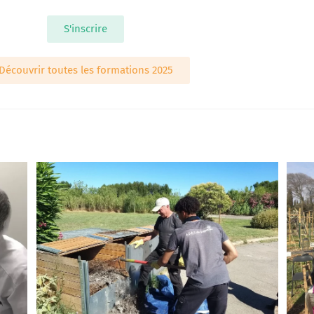
S'inscrire
Découvrir toutes les formations 2025