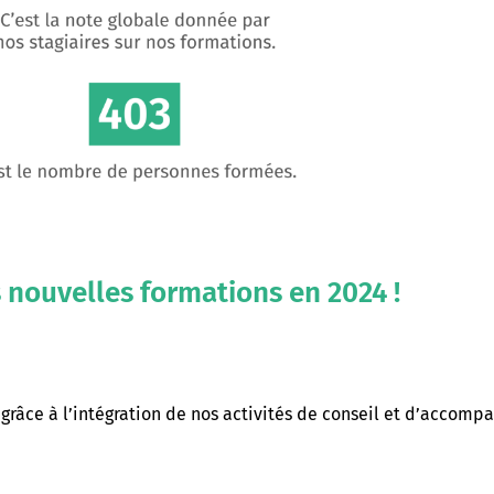
s nouvelles formations en 2024 !
 grâce à l’intégration de nos activités de conseil et d’accom