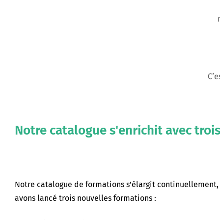
Notre catalogue s'enrichit avec troi
Notre catalogue de formations s’élargit continuellement,
avons lancé trois nouvelles formations :