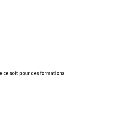
e ce soit pour des formations