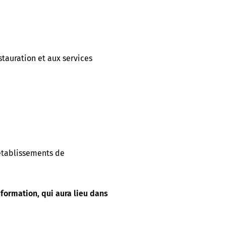
stauration et aux services
établissements de
 formation, qui aura lieu dans