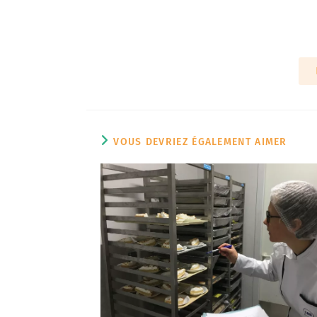
VOUS DEVRIEZ ÉGALEMENT AIMER