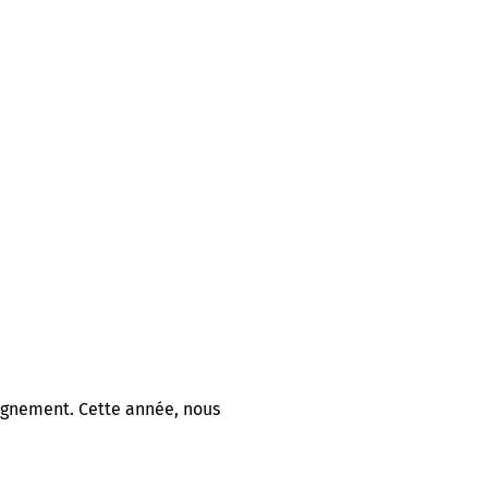
pagnement. Cette année, nous