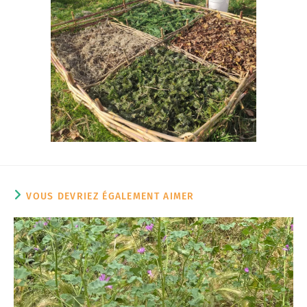
VOUS DEVRIEZ ÉGALEMENT AIMER