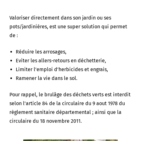
Valoriser directement dans son jardin ou ses
pots/jardinières, est une super solution qui permet
de :
Réduire les arrosages,
Eviter les allers-retours en déchetterie,
Limiter l’emploi d’herbicides et engrais,
Ramener la vie dans le sol.
Pour rappel, le brulâge des déchets verts est interdit
selon l’article 84 de la circulaire du 9 aout 1978 du
règlement sanitaire départemental ; ainsi que la
circulaire du 18 novembre 2011.