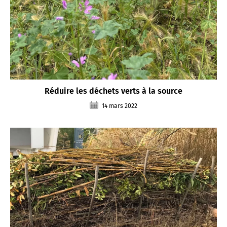
Réduire les déchets verts à la source
14 mars 2022