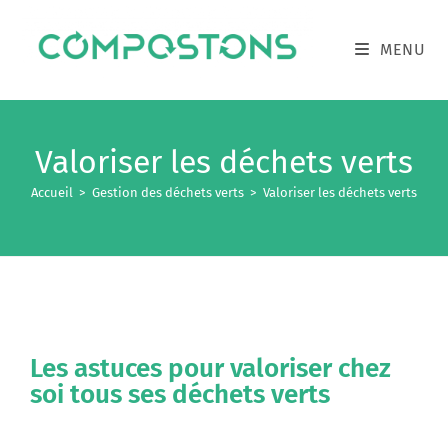
MENU
Valoriser les déchets verts
Accueil
>
Gestion des déchets verts
>
Valoriser les déchets verts
Les astuces pour valoriser chez
soi tous ses déchets verts