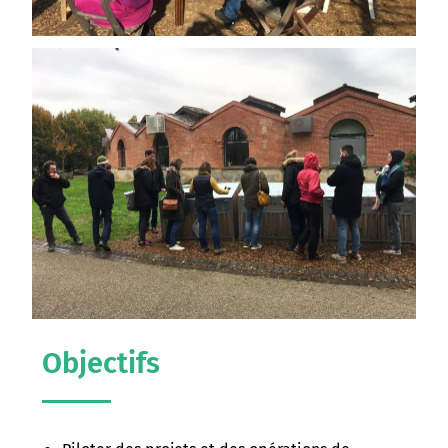
Objectifs