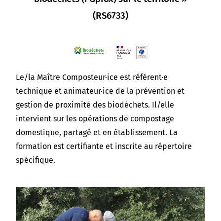
(RS6733)
Le/la Maître Composteur·ice est référent·e
technique et animateur·ice de la prévention et
gestion de proximité
des biodéchets. Il/elle
intervient sur les opérations de compostage
domestique, partagé et en établissement.
La
formation est certifiante et inscrite au répertoire
spécifique.