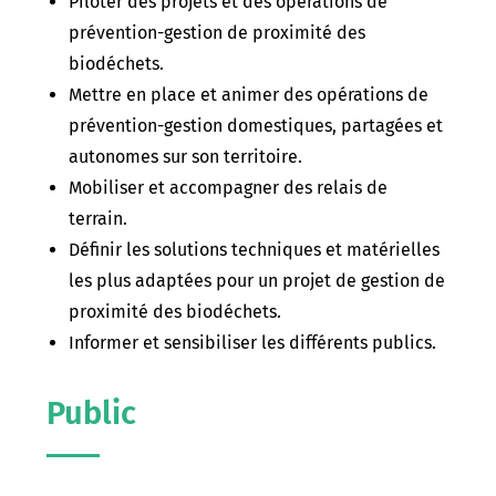
Piloter des projets et des opérations de
prévention-gestion de proximité des
biodéchets.
Mettre en place et animer des opérations de
prévention-gestion domestiques, partagées et
autonomes sur son territoire.
Mobiliser et accompagner des relais de
terrain.
Définir les solutions techniques et matérielles
les plus adaptées pour un projet de gestion de
proximité des biodéchets.
Informer et sensibiliser les différents publics.
Public