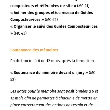
composteurs et référent·es de site »
(MC 41)
« Animer des groupes et/ou réseau de Guides
Composteur·ices »
(MC 42)
« Organiser le suivi des Guides Composteur·ices
»
(MC 43)
Soutenance des mémoires
En distanciel à 6 ou 12 mois après la formation.
« Soutenance du mémoire devant un jury »
(MC
52)
Les dates pour le mémoire sont positionnées à 6 et
12 mois afin de permettre à chacun·e de mettre en
place correctement des actions de terrain et de