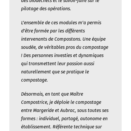
des biodéchets et le savoir-faire sur le
pilotage des opérations.
L’ensemble de ces modules m’a permis
d’être formée par les différents
intervenants de Compostons. Une équipe
soudée, de véritables pros du compostage
! Des personnes investies et dynamiques
qui transmettent leur passion aussi
naturellement que se pratique le
compostage.
Désormais, en tant que Maître
Compostrice, je déploie le compostage
entre Margeride et Aubrac, sous
toutes ses
formes : individuel, partagé, autonome en
établissement. Référente technique sur