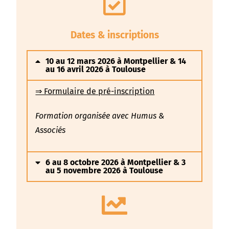
Dates & inscriptions
10 au 12 mars 2026 à Montpellier & 14
au 16 avril 2026 à Toulouse
⇒ Formulaire de pré-inscription
Formation organisée avec Humus &
Associés
6 au 8 octobre 2026 à Montpellier & 3
au 5 novembre 2026 à Toulouse