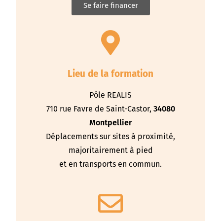
Se faire financer
Lieu de la formation
Pôle REALIS
710 rue Favre de Saint-Castor,
34080
Montpellier
Déplacements sur sites à proximité,
majoritairement à pied
et en transports en commun.