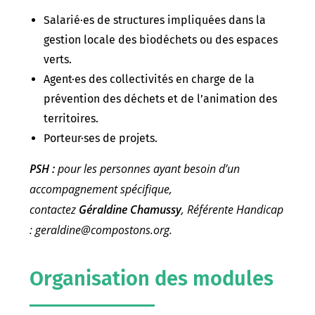
Salarié·es de structures impliquées dans la
gestion locale des biodéchets ou des espaces
verts.
Agent·es des collectivités en charge de la
prévention des déchets et de l’animation des
territoires.
Porteur·ses de projets.
PSH :
pour les personnes ayant besoin d’un
accompagnement spécifique,
contactez
Géraldine Chamussy
, Référente Handicap
: geraldine@compostons.org.
Organisation des modules