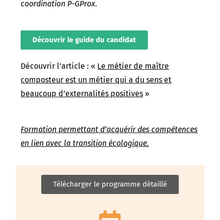
coordination P-GProx.
Découvrir le guide du candidat
Découvrir l’article : «
Le métier de maître
composteur est un métier qui a du sens et
beaucoup d’externalités positives
»
Formation permettant d’acquérir des compétences
en lien avec la transition écologique.
Télécharger le programme détaillé