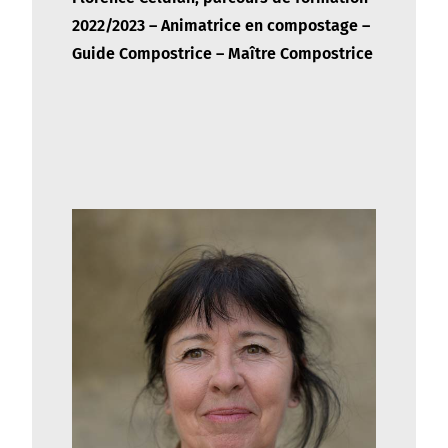
2022/2023 – Animatrice en compostage –
Guide Compostrice – Maître Compostrice