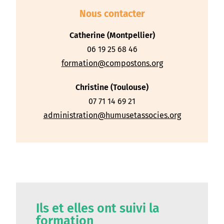
Nous contacter
Catherine (Montpellier)
06 19 25 68 46
formation@compostons.org
Christine (Toulouse)
07 71 14 69 21
administration@humusetassocies.org
Ils et elles ont suivi la
formation