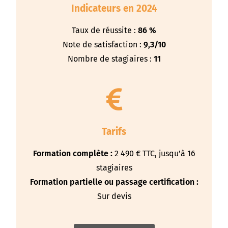
Indicateurs en 2024
Taux de réussite :
86 %
Note de satisfaction :
9,3/10
Nombre de stagiaires :
11
Tarifs
Formation complète :
2 490 € TTC, jusqu’à 16
stagiaires
Formation partielle ou passage certification :
Sur devis