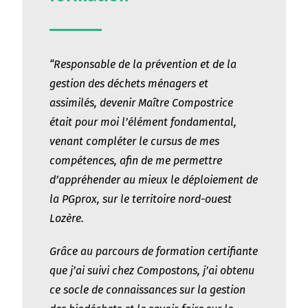
“Responsable de la prévention et de la
gestion des déchets ménagers et
assimilés, devenir Maître Compostrice
était pour moi l’élément fondamental,
venant compléter le cursus de mes
compétences, afin de me permettre
d’appréhender au mieux le déploiement de
la PGprox, sur le territoire nord-ouest
Lozère.
Grâce au parcours de formation certifiante
que j’ai suivi chez Compostons, j’ai obtenu
ce socle de
connaissances sur la gestion