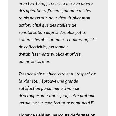
mon territoire, j’assure la mise en œuvre
des opérations. J’anime par ailleurs des
relais de terrain pour démultiplier mon
action, ainsi que des ateliers de
sensibilisation auprès des plus petits
comme des plus grands : scolaires, agents
de collectivités, personnels
d’établissements publics et privés,
administrés, élus.
Très sensible au bien-être et au respect de
la Planète, j’éprouve une grande
satisfaction personnelle à voir se
développer, jour après jour, cette pratique
vertueuse sur mon territoire et au-delà !”
Florence Celdran, parcours de formation