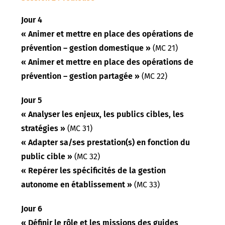
Jour 4
« Animer et mettre en place des opérations de
prévention – gestion domestique »
(MC 21)
« Animer et mettre en place des opérations de
prévention – gestion partagée »
(MC 22)
Jour 5
« Analyser les enjeux, les publics cibles, les
stratégies »
(MC 31)
« Adapter sa/ses prestation(s) en fonction du
public cible »
(MC 32)
« Repérer les spécificités de la gestion
autonome en établissement »
(MC 33)
Jour 6
« Définir le rôle et les missions des guides