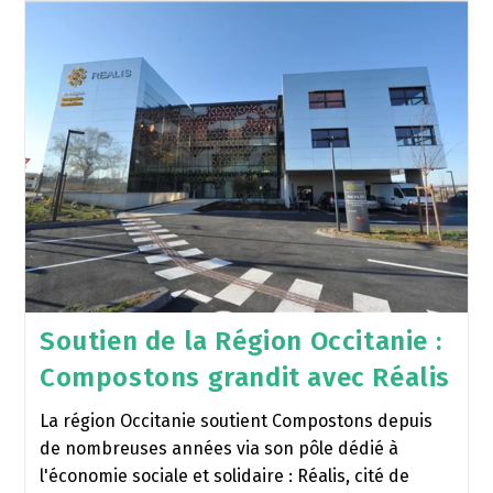
Soutien de la Région Occitanie :
Compostons grandit avec Réalis
La région Occitanie soutient Compostons depuis
de nombreuses années via son pôle dédié à
l'économie sociale et solidaire : Réalis, cité de