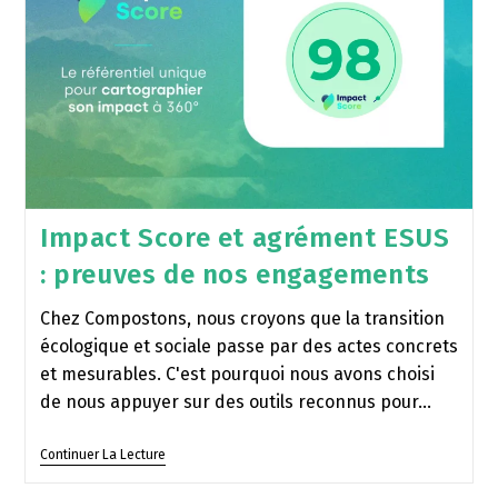
Impact Score et agrément ESUS
: preuves de nos engagements
Chez Compostons, nous croyons que la transition
écologique et sociale passe par des actes concrets
et mesurables. C'est pourquoi nous avons choisi
de nous appuyer sur des outils reconnus pour…
Continuer La Lecture