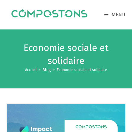
MENU
Economie sociale et
solidaire
Accueil
>
Blog
>
Economie sociale et solidaire